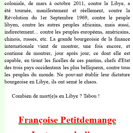
coloniale, de mars à octobre 2011, contre la Libye, a
été tournée, manifestement et réellement, contre la
Révolution du 1er Septembre 1969, contre le peuple
libyen, contre les autres peuples africains, mais aussi,
indirectement... contre les peuples européens, américains,
chinois, russes, etc. La grande bourgeoisie de la finance
internationale vient de montrer, une fois encore, et
continue de montrer, jour après jour, ce dont elle est
capable, en tirant les ficelles de ces pantins, chefs d'Etat
des trois pays occidentaux les plus belliqueux, contre tous
les peuples du monde. Ne pouvant établir leur dictature
bourgeoise en Libye, ils ont semé le chaos.
Combien de mort(e)s en Libye ? Tabou !
Françoise Petitdemange