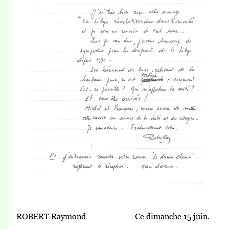
ROBERT Raymond Ce dimanche 15 juin.