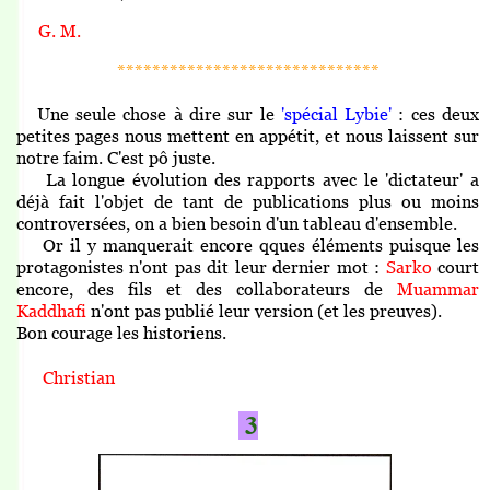
G. M.
******************************
Une seule chose à dire sur le
'spécial Lybie'
: ces deux
petites pages nous mettent en appétit, et nous laissent sur
notre faim. C'est pô juste.
La longue évolution des rapports avec le 'dictateur' a
déjà fait l'objet de tant de publications plus ou moins
controversées, on a bien besoin d'un tableau d'ensemble.
Or il y manquerait encore qques éléments puisque les
protagonistes n'ont pas dit leur dernier mot :
Sarko
court
encore, des fils et des collaborateurs de
Muammar
Kaddhafi
n'ont pas publié leur version (et les preuves).
Bon courage les historiens.
Christian
3.