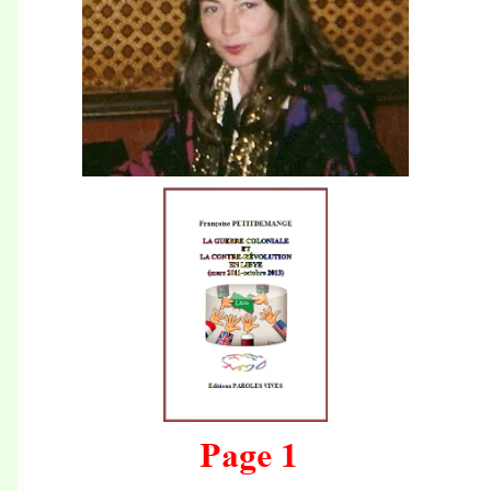
Page 1