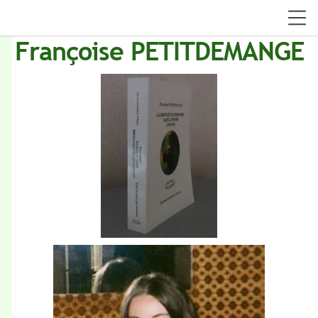
Françoise PETITDEMANGE