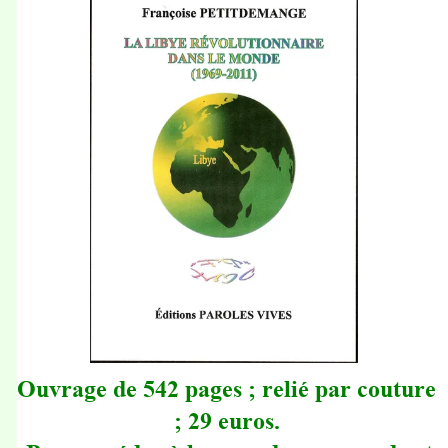
Ouvrage de 542 pages ; relié par couture
; 29 euros.